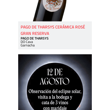
PAGO DE THARSYS CERÁMICA ROSÉ
GRAN RESERVA
PAGO DE THARSYS
DO Cava
Garnacha