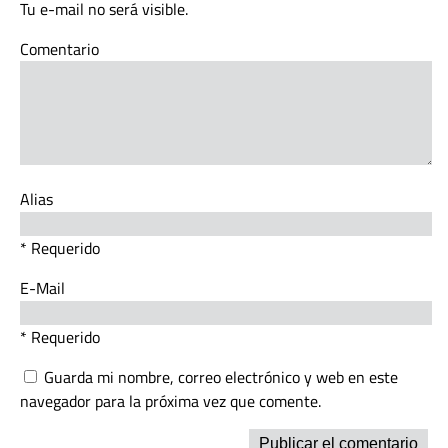
Tu e-mail no será visible.
Comentario
Alias
* Requerido
E-Mail
* Requerido
Guarda mi nombre, correo electrónico y web en este
navegador para la próxima vez que comente.