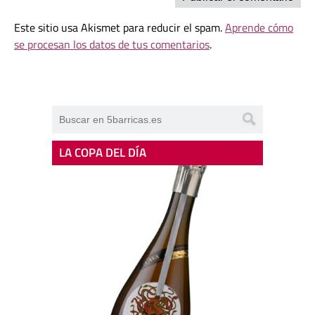
Este sitio usa Akismet para reducir el spam.
Aprende cómo
se procesan los datos de tus comentarios
.
LA COPA DEL DÍA