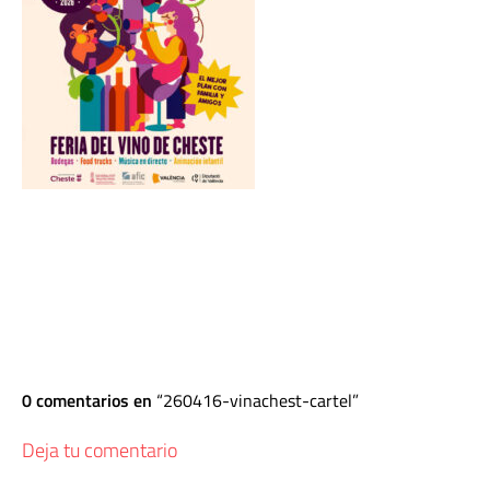
0 comentarios en
260416-vinachest-cartel
Deja tu comentario