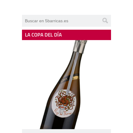
LA COPA DEL DÍA