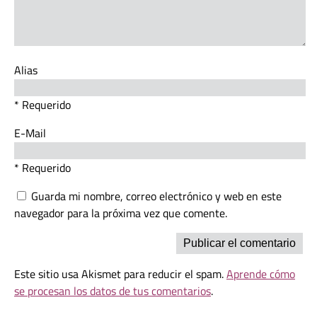
Alias
* Requerido
E-Mail
* Requerido
Guarda mi nombre, correo electrónico y web en este
navegador para la próxima vez que comente.
Este sitio usa Akismet para reducir el spam.
Aprende cómo
se procesan los datos de tus comentarios
.