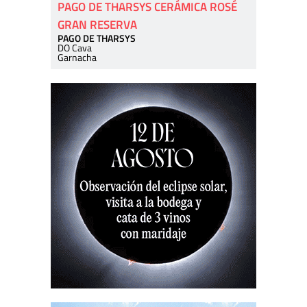
PAGO DE THARSYS CERÁMICA ROSÉ
GRAN RESERVA
PAGO DE THARSYS
DO Cava
Garnacha