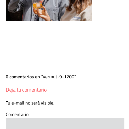
0 comentarios en
vermut-9-1200
Deja tu comentario
Tu e-mail no será visible.
Comentario