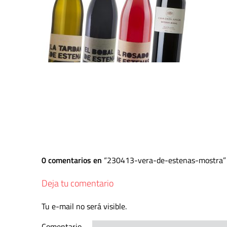
0 comentarios en
230413-vera-de-estenas-mostra
Deja tu comentario
Tu e-mail no será visible.
Comentario