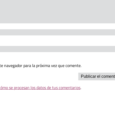
te navegador para la próxima vez que comente.
ómo se procesan los datos de tus comentarios
.