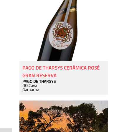
PAGO DE THARSYS CERÁMICA ROSÉ
GRAN RESERVA
PAGO DE THARSYS
DO Cava
Garnacha