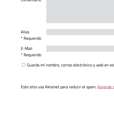
Alias
* Requerido
E-Mail
* Requerido
Guarda mi nombre, correo electrónico y web en es
Este sitio usa Akismet para reducir el spam.
Aprende c