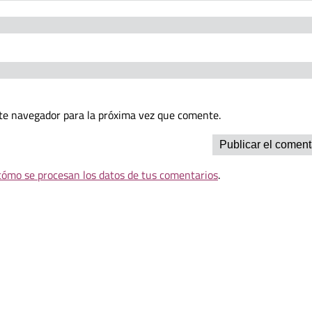
te navegador para la próxima vez que comente.
ómo se procesan los datos de tus comentarios
.