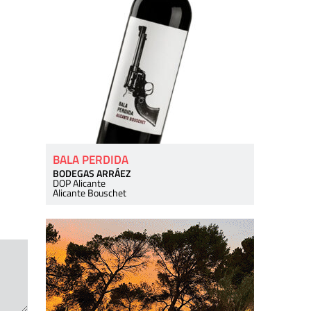
BALA PERDIDA
BODEGAS ARRÁEZ
DOP Alicante
Alicante Bouschet