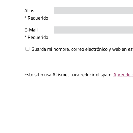
Alias
* Requerido
E-Mail
* Requerido
Guarda mi nombre, correo electrónico y web en es
Este sitio usa Akismet para reducir el spam.
Aprende c