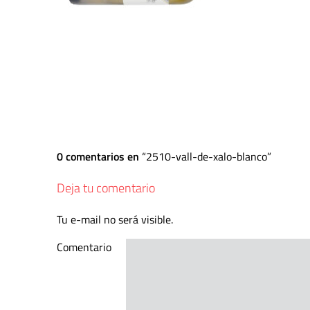
0 comentarios en
2510-vall-de-xalo-blanco
Deja tu comentario
Tu e-mail no será visible.
Comentario