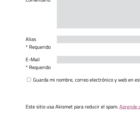
Alias
* Requerido
E-Mail
* Requerido
Guarda mi nombre, correo electrónico y web en es
Este sitio usa Akismet para reducir el spam.
Aprende c