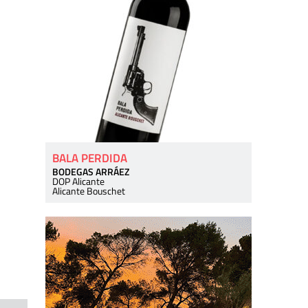
BALA PERDIDA
BODEGAS ARRÁEZ
DOP Alicante
Alicante Bouschet