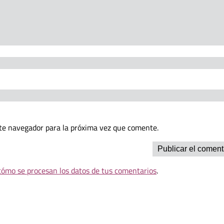
te navegador para la próxima vez que comente.
ómo se procesan los datos de tus comentarios
.