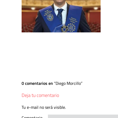
0 comentarios en
Diego Morcillo
Deja tu comentario
Tu e-mail no será visible.
Comentario