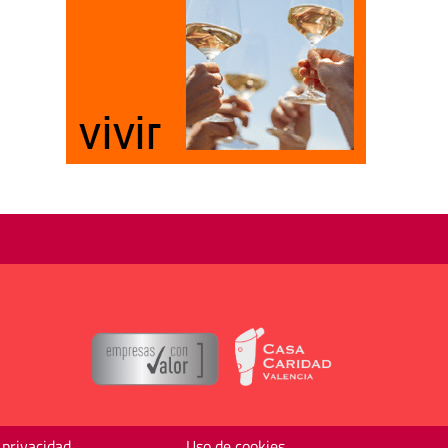
 privacidad
Uso de cookies