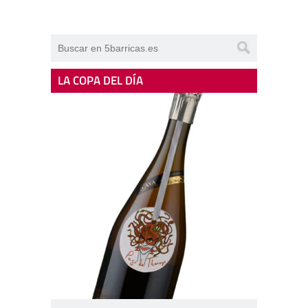
LA COPA DEL DÍA