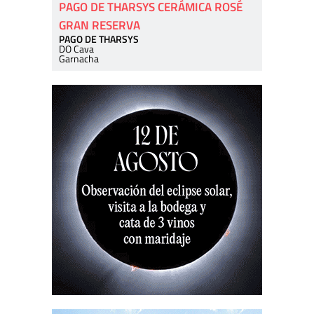
PAGO DE THARSYS CERÁMICA ROSÉ
GRAN RESERVA
PAGO DE THARSYS
DO Cava
Garnacha