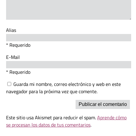
Alias
* Requerido
E-Mail
* Requerido
Guarda mi nombre, correo electrónico y web en este
navegador para la próxima vez que comente.
Este sitio usa Akismet para reducir el spam.
Aprende cómo
se procesan los datos de tus comentarios
.