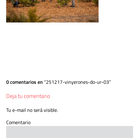
0 comentarios en
251217-vinyerones-do-ur-03
Deja tu comentario
Tu e-mail no será visible.
Comentario