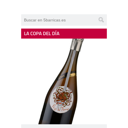
LA COPA DEL DÍA