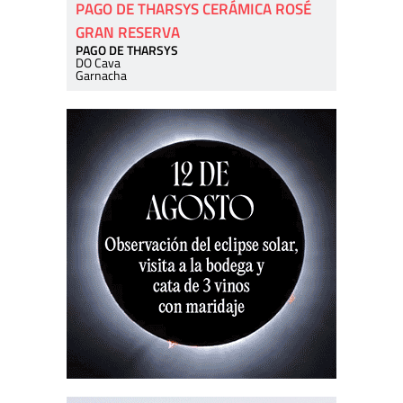
PAGO DE THARSYS CERÁMICA ROSÉ
GRAN RESERVA
PAGO DE THARSYS
DO Cava
Garnacha