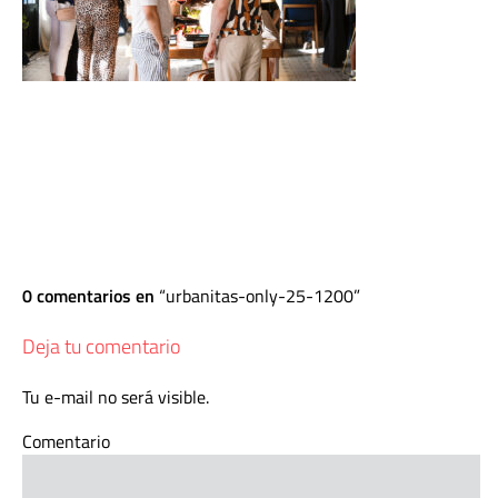
0 comentarios en
urbanitas-only-25-1200
Deja tu comentario
Tu e-mail no será visible.
Comentario