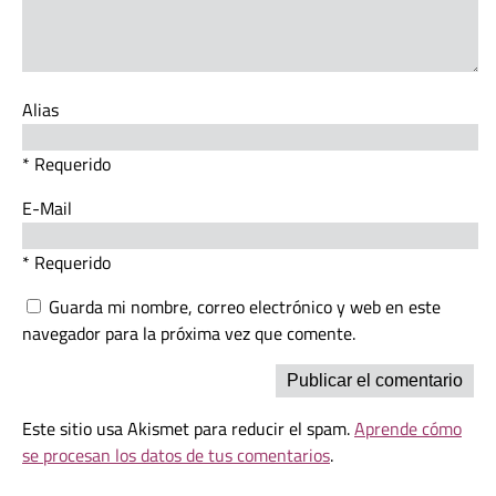
Alias
* Requerido
E-Mail
* Requerido
Guarda mi nombre, correo electrónico y web en este
navegador para la próxima vez que comente.
Este sitio usa Akismet para reducir el spam.
Aprende cómo
se procesan los datos de tus comentarios
.