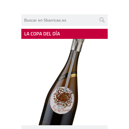
LA COPA DEL DÍA