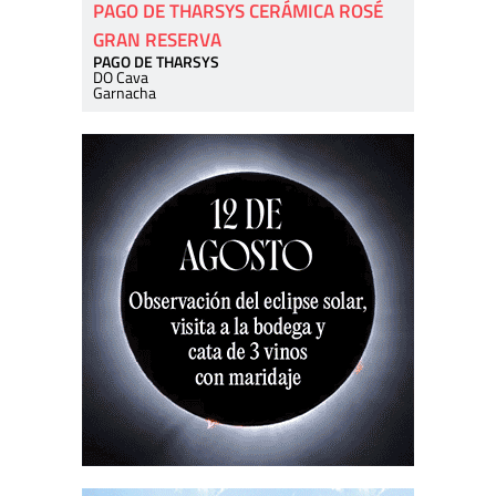
PAGO DE THARSYS CERÁMICA ROSÉ
GRAN RESERVA
PAGO DE THARSYS
DO Cava
Garnacha