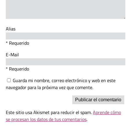
Alias
* Requerido
E-Mail
* Requerido
Guarda mi nombre, correo electrónico y web en este
navegador para la próxima vez que comente.
Este sitio usa Akismet para reducir el spam.
Aprende cómo
se procesan los datos de tus comentarios
.