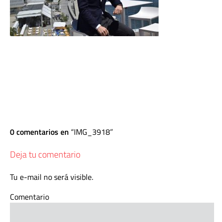
0 comentarios en
IMG_3918
Deja tu comentario
Tu e-mail no será visible.
Comentario