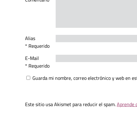
Alias
* Requerido
E-Mail
* Requerido
Guarda mi nombre, correo electrónico y web en es
Este sitio usa Akismet para reducir el spam.
Aprende c