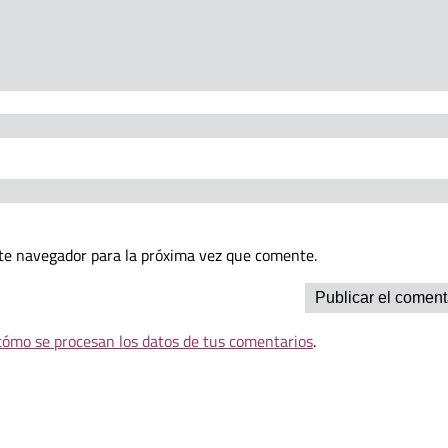
te navegador para la próxima vez que comente.
ómo se procesan los datos de tus comentarios
.