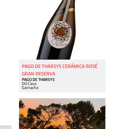
PAGO DE THARSYS CERÁMICA ROSÉ
GRAN RESERVA
PAGO DE THARSYS
DO Cava
Garnacha