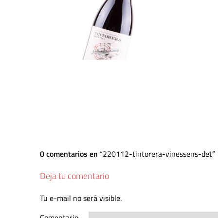
0 comentarios en
220112-tintorera-vinessens-det
Deja tu comentario
Tu e-mail no será visible.
Comentario