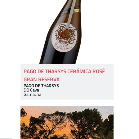
PAGO DE THARSYS CERÁMICA ROSÉ
GRAN RESERVA
PAGO DE THARSYS
DO Cava
Garnacha