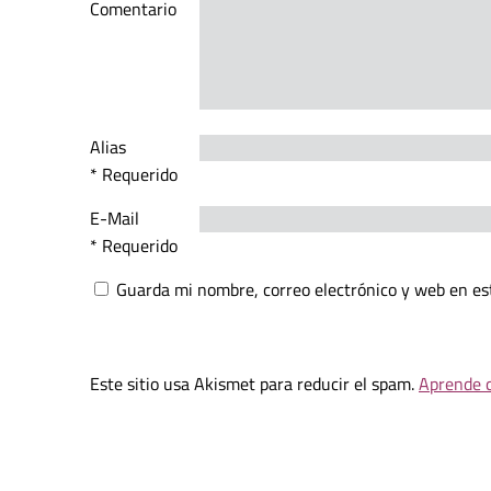
Comentario
Alias
* Requerido
E-Mail
* Requerido
Guarda mi nombre, correo electrónico y web en es
Este sitio usa Akismet para reducir el spam.
Aprende c