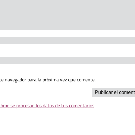
te navegador para la próxima vez que comente.
ómo se procesan los datos de tus comentarios
.