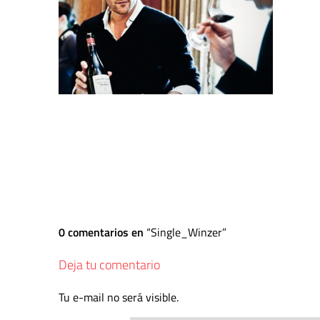
0 comentarios en
Single_Winzer
Deja tu comentario
Tu e-mail no será visible.