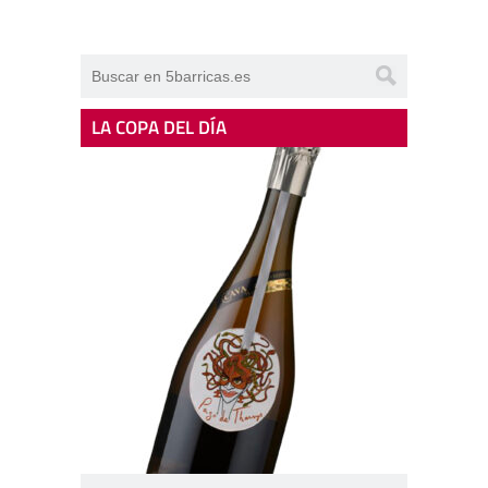
LA COPA DEL DÍA