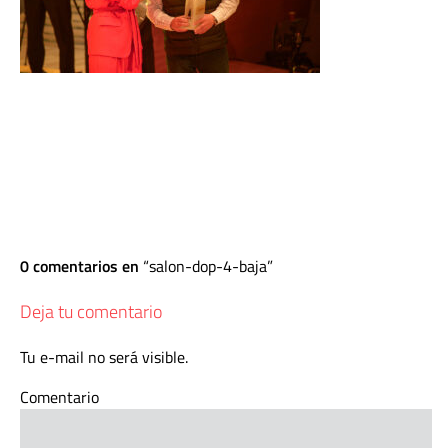
0 comentarios en
salon-dop-4-baja
Deja tu comentario
Tu e-mail no será visible.
Comentario