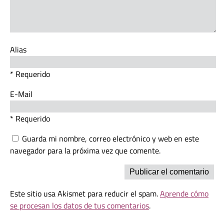
Alias
* Requerido
E-Mail
* Requerido
Guarda mi nombre, correo electrónico y web en este
navegador para la próxima vez que comente.
Este sitio usa Akismet para reducir el spam.
Aprende cómo
se procesan los datos de tus comentarios
.