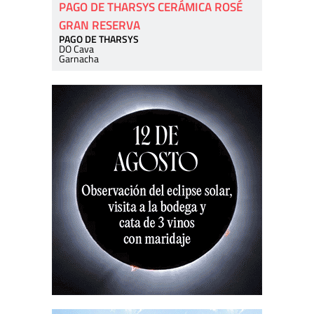
PAGO DE THARSYS CERÁMICA ROSÉ
GRAN RESERVA
PAGO DE THARSYS
DO Cava
Garnacha