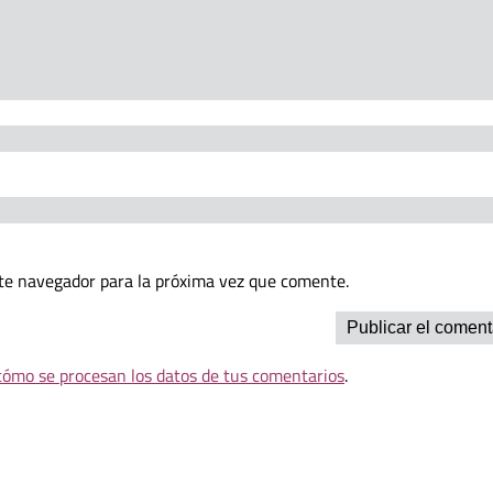
te navegador para la próxima vez que comente.
ómo se procesan los datos de tus comentarios
.