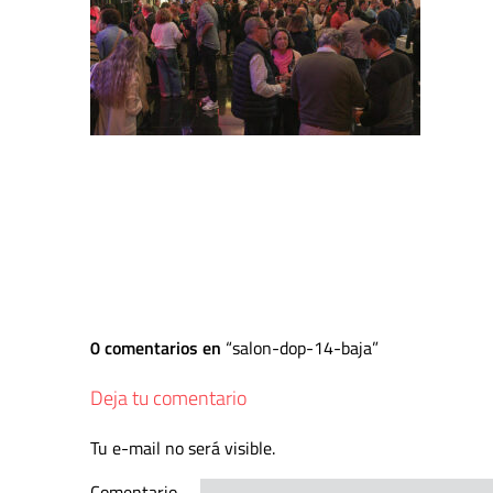
0 comentarios en
salon-dop-14-baja
Deja tu comentario
Tu e-mail no será visible.
Comentario