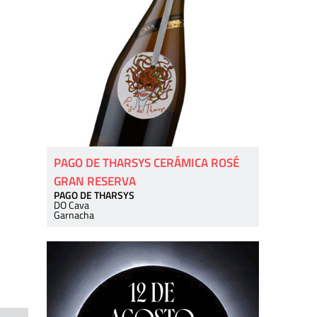
PAGO DE THARSYS CERÁMICA ROSÉ
GRAN RESERVA
PAGO DE THARSYS
DO Cava
Garnacha