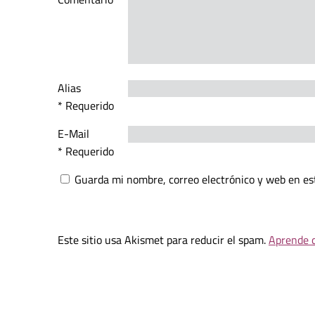
Alias
* Requerido
E-Mail
* Requerido
Guarda mi nombre, correo electrónico y web en es
Este sitio usa Akismet para reducir el spam.
Aprende c