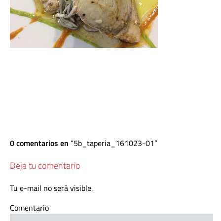
0 comentarios en
5b_taperia_161023-01
Deja tu comentario
Tu e-mail no será visible.
Comentario