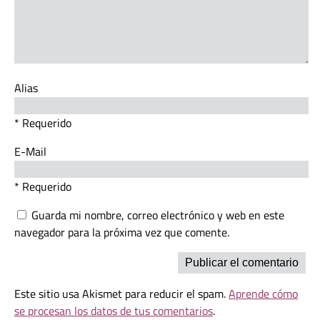
Alias
* Requerido
E-Mail
* Requerido
Guarda mi nombre, correo electrónico y web en este
navegador para la próxima vez que comente.
Este sitio usa Akismet para reducir el spam.
Aprende cómo
se procesan los datos de tus comentarios
.