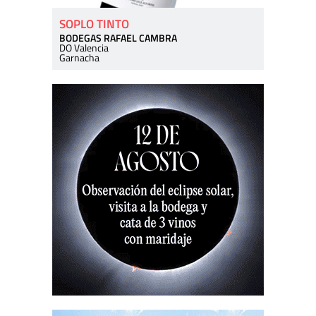
SOPLO TINTO
BODEGAS RAFAEL CAMBRA
DO Valencia
Garnacha