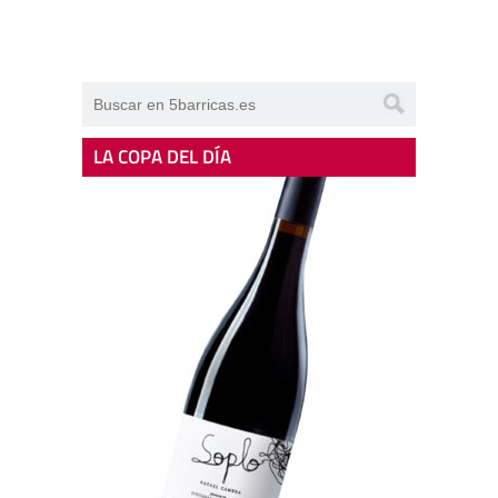
LA COPA DEL DÍA