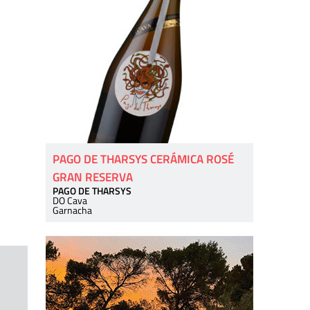
PAGO DE THARSYS CERÁMICA ROSÉ
GRAN RESERVA
PAGO DE THARSYS
DO Cava
Garnacha