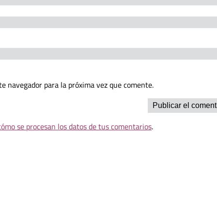
te navegador para la próxima vez que comente.
ómo se procesan los datos de tus comentarios
.