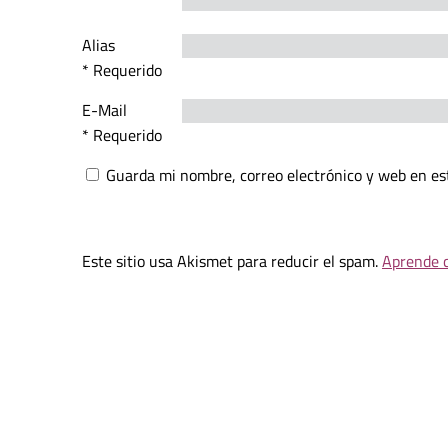
Alias
* Requerido
E-Mail
* Requerido
Guarda mi nombre, correo electrónico y web en es
Este sitio usa Akismet para reducir el spam.
Aprende c