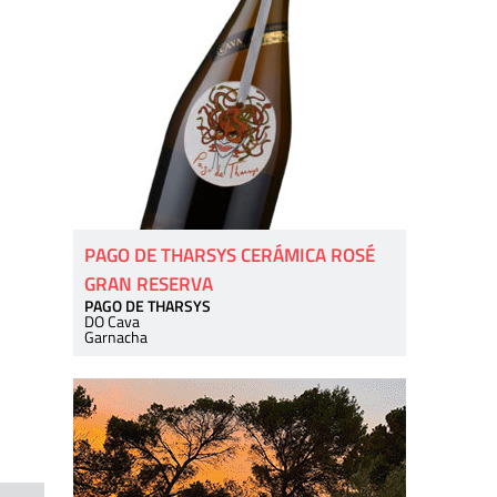
PAGO DE THARSYS CERÁMICA ROSÉ
GRAN RESERVA
PAGO DE THARSYS
DO Cava
Garnacha