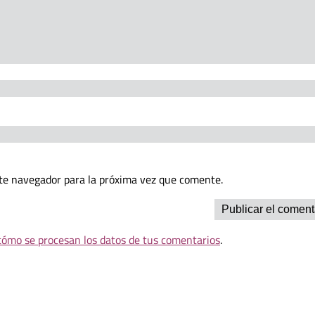
te navegador para la próxima vez que comente.
ómo se procesan los datos de tus comentarios
.