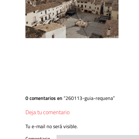
0 comentarios en
260113-guia-requena
Deja tu comentario
Tu e-mail no será visible.
Comentario