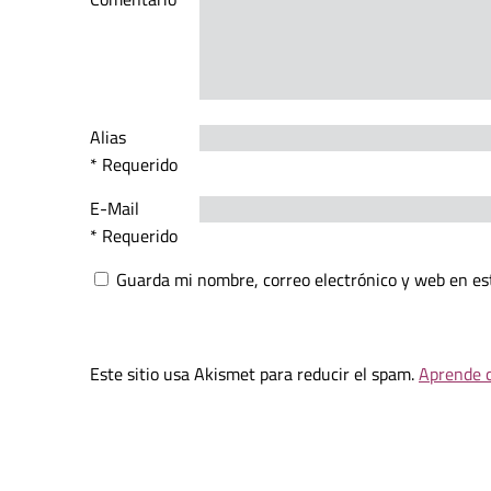
Alias
* Requerido
E-Mail
* Requerido
Guarda mi nombre, correo electrónico y web en es
Este sitio usa Akismet para reducir el spam.
Aprende c