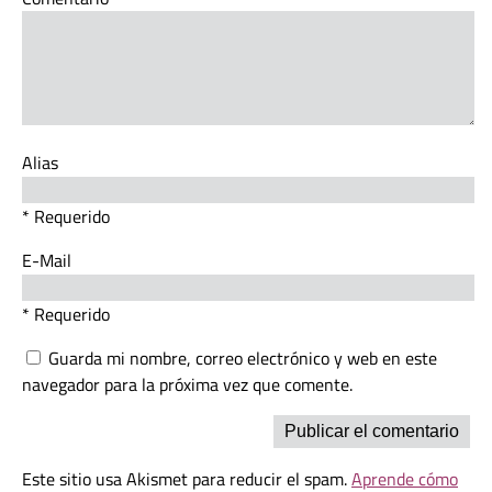
Alias
* Requerido
E-Mail
* Requerido
Guarda mi nombre, correo electrónico y web en este
navegador para la próxima vez que comente.
Este sitio usa Akismet para reducir el spam.
Aprende cómo