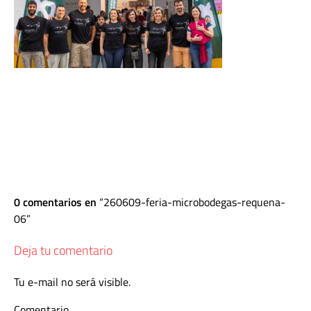
0 comentarios en
260609-feria-microbodegas-requena-
06
Deja tu comentario
Tu e-mail no será visible.
Comentario