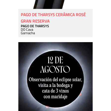
PAGO DE THARSYS CERÁMICA ROSÉ
GRAN RESERVA
PAGO DE THARSYS
DO Cava
Garnacha