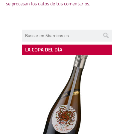
se procesan los datos de tus comentarios
.
LA COPA DEL DÍA