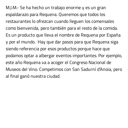
M.J.M.- Se ha hecho un trabajo enorme y es un gran
espaldarazo para Requena. Queremos que todos los
restaurantes lo ofrezcan cuando lleguen los comensales
como bienvenida, pero también para el resto de la comida.
Es un producto que lleva el nombre de Requena por España
y por el mundo.
Hay que dar pasos para que Requena siga
siendo referencia por esos productos porque hace que
podamos optar a albergar eventos importantes. Por ejemplo,
este año Requena va a acoger el
Congreso Nacional de
Museos del Vino.
Competimos con San Sadurní d’Anoia, pero
al final ganó nuestra ciudad.