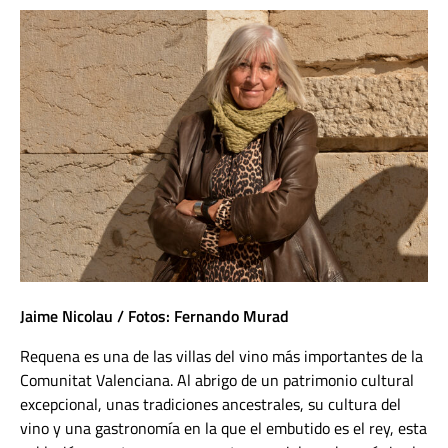
Jaime Nicolau / Fotos: Fernando Murad
Requena es una de las villas del vino más importantes de la
Comunitat Valenciana. Al abrigo de un patrimonio cultural
excepcional, unas tradiciones ancestrales, su cultura del
vino y una gastronomía en la que el embutido es el rey, esta