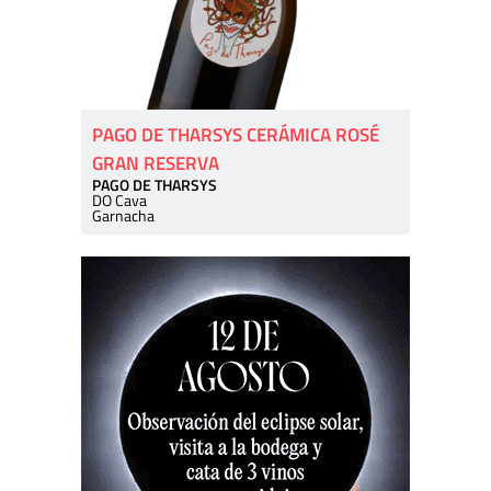
PAGO DE THARSYS CERÁMICA ROSÉ
GRAN RESERVA
PAGO DE THARSYS
DO Cava
Garnacha