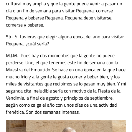
cultural muy amplia y que la gente puede venir a pasar un
día o un fin de semana para visitar Requena, comerse
Requena y beberse Requena. Requena debe visitarse,
comerse y beberse.
5b.- Si tuvieras que elegir alguna época del año para visitar
Requena, ¿cuál sería?
M.J.M.- Pues hay dos momentos que la gente no puede
perderse. Uno, el que tenemos este fin de semana con la
Muestra del Embutido. Se hace en una época en la que hace
mucho frío y a la gente le gusta comer y beber bien, y los
miles de visitantes que recibimos se lo pasan muy bien. Y mi
segunda cita ineludible sería con motivo de la Fiesta de la
Vendimia, a final de agosto y principios de septiembre,
según como caiga el año con unos días de una actividad
frenética. Son dos semanas intensas.