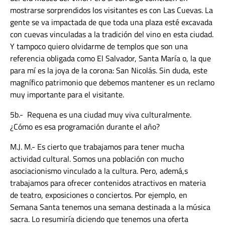
mostrarse sorprendidos los visitantes es con Las Cuevas. La
gente se va impactada de que toda una plaza esté excavada
con cuevas vinculadas a la tradición del vino en esta ciudad.
Y tampoco quiero olvidarme de templos que son una
referencia obligada como El Salvador, Santa María o, la que
para mí es la joya de la corona: San Nicolás. Sin duda, este
magnífico patrimonio que debemos mantener es un reclamo
muy importante para el visitante.
5b.- Requena es una ciudad muy viva culturalmente.
¿Cómo es esa programación durante el año?
M.J. M.- Es cierto que trabajamos para tener
mucha
actividad cultural. Somos una población con mucho
asociacionismo vinculado a la cultura. Pero, ademá,s
trabajamos para ofrecer contenidos atractivos en materia
de teatro, exposiciones o conciertos. Por ejemplo, en
Semana Santa tenemos una semana destinada a la música
sacra. Lo resumiría diciendo que tenemos una oferta