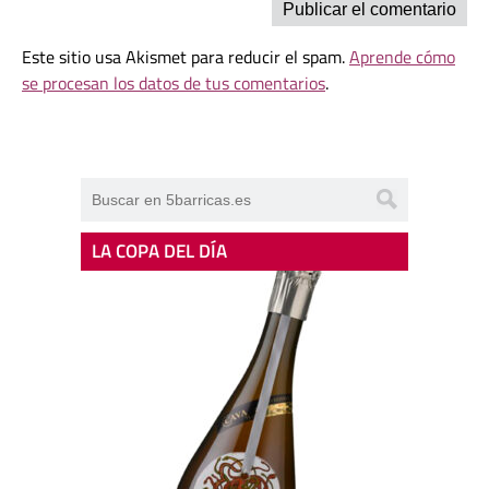
Este sitio usa Akismet para reducir el spam.
Aprende cómo
se procesan los datos de tus comentarios
.
LA COPA DEL DÍA