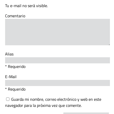
Tu e-mail no será visible.
Comentario
Alias
* Requerido
E-Mail
* Requerido
Guarda mi nombre, correo electrónico y web en este
navegador para la próxima vez que comente.