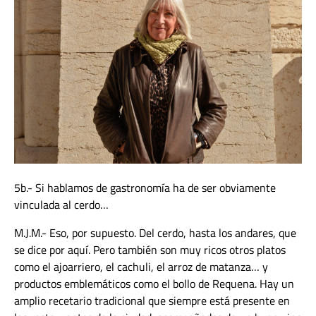
5b.- Si hablamos de gastronomía ha de ser obviamente
vinculada al cerdo…
M.J.M.- Eso, por supuesto. Del cerdo, hasta los andares, que
se dice por aquí. Pero también son muy ricos otros platos
como el ajoarriero, el cachuli, el arroz de matanza… y
productos emblemáticos como el bollo de Requena. Hay un
amplio recetario tradicional que siempre está presente en