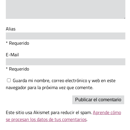
Alias
* Requerido
E-Mail
* Requerido
Guarda mi nombre, correo electrónico y web en este
navegador para la próxima vez que comente.
Este sitio usa Akismet para reducir el spam.
Aprende cómo
se procesan los datos de tus comentarios
.