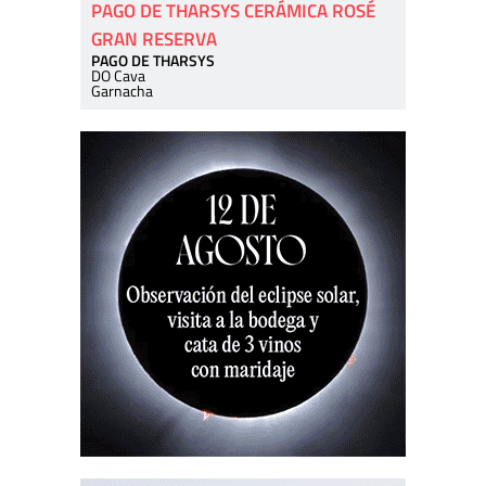
PAGO DE THARSYS CERÁMICA ROSÉ
GRAN RESERVA
PAGO DE THARSYS
DO Cava
Garnacha