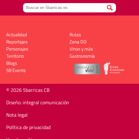
Actualidad
Rutas
Reportajes
Zona DO
Personajes
Vinos y más
Territorio
Gastronomía
Blogs
5B Events
© 2026 5barricas CB
Diseño: integral comunicación
Nota legal
Política de privacidad