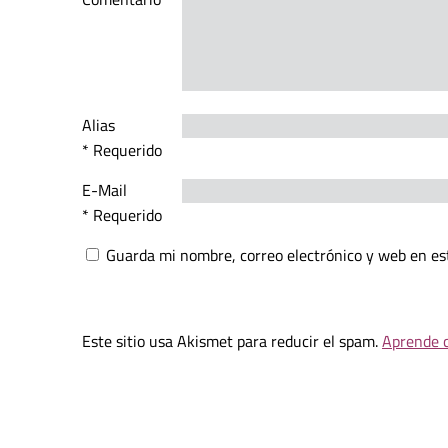
Alias
* Requerido
E-Mail
* Requerido
Guarda mi nombre, correo electrónico y web en es
Este sitio usa Akismet para reducir el spam.
Aprende c