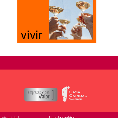
 privacidad
Uso de cookies