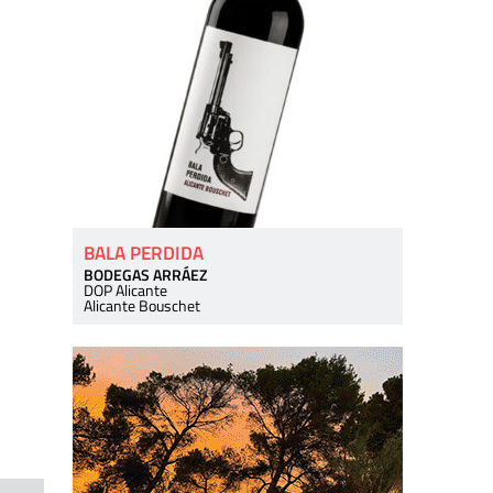
BALA PERDIDA
BODEGAS ARRÁEZ
DOP Alicante
Alicante Bouschet