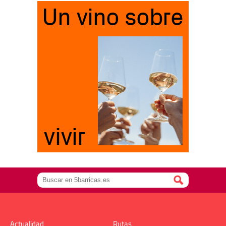
Actualidad
Rutas