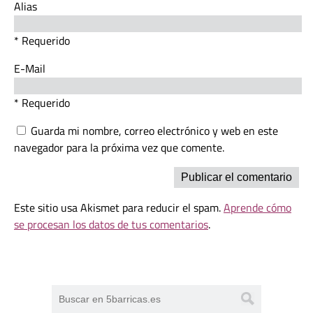
Alias
* Requerido
E-Mail
* Requerido
Guarda mi nombre, correo electrónico y web en este
navegador para la próxima vez que comente.
Este sitio usa Akismet para reducir el spam.
Aprende cómo
se procesan los datos de tus comentarios
.