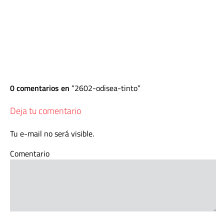
0 comentarios en
2602-odisea-tinto
Deja tu comentario
Tu e-mail no será visible.
Comentario