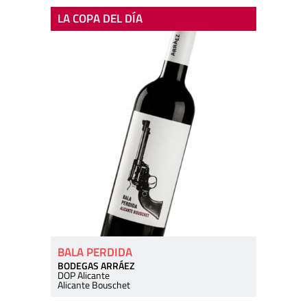
LA COPA DEL DÍA
BALA PERDIDA
BODEGAS ARRÁEZ
DOP Alicante
Alicante Bouschet