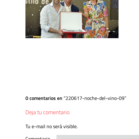
0 comentarios en
220617-noche-del-vino-09
Deja tu comentario
Tu e-mail no será visible.
Comentario