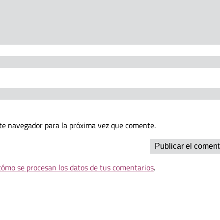
te navegador para la próxima vez que comente.
ómo se procesan los datos de tus comentarios
.