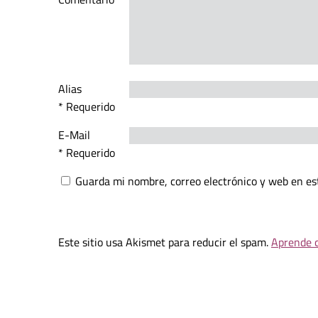
Alias
* Requerido
E-Mail
* Requerido
Guarda mi nombre, correo electrónico y web en es
Este sitio usa Akismet para reducir el spam.
Aprende c