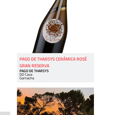
PAGO DE THARSYS CERÁMICA ROSÉ
GRAN RESERVA
PAGO DE THARSYS
DO Cava
Garnacha