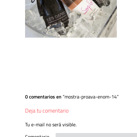
0 comentarios en
mostra-proava-enom-14
Deja tu comentario
Tu e-mail no será visible.
Comentario