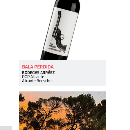
BALA PERDIDA
BODEGAS ARRÁEZ
DOP Alicante
Alicante Bouschet