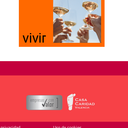
 privacidad
Uso de cookies