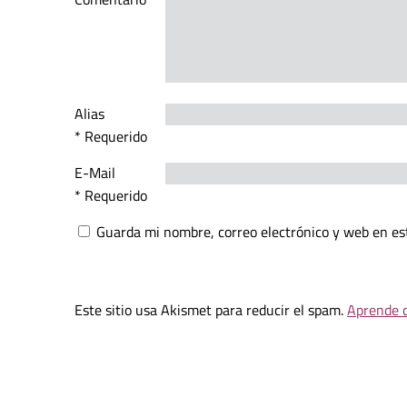
Alias
* Requerido
E-Mail
* Requerido
Guarda mi nombre, correo electrónico y web en es
Este sitio usa Akismet para reducir el spam.
Aprende c