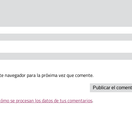
te navegador para la próxima vez que comente.
ómo se procesan los datos de tus comentarios
.