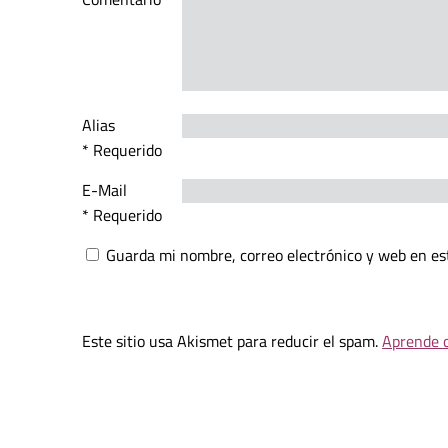
Alias
* Requerido
E-Mail
* Requerido
Guarda mi nombre, correo electrónico y web en es
Este sitio usa Akismet para reducir el spam.
Aprende c