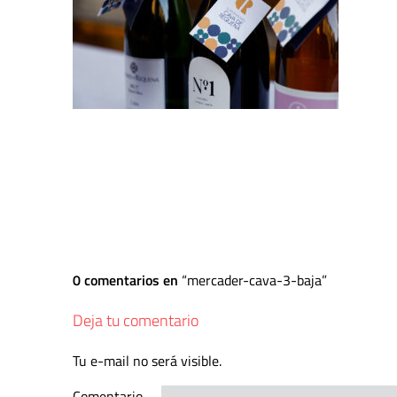
0 comentarios en
mercader-cava-3-baja
Deja tu comentario
Tu e-mail no será visible.
Comentario