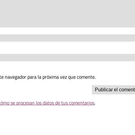
te navegador para la próxima vez que comente.
ómo se procesan los datos de tus comentarios
.