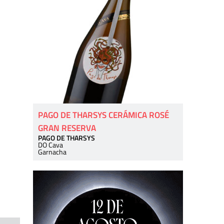
PAGO DE THARSYS CERÁMICA ROSÉ
GRAN RESERVA
PAGO DE THARSYS
DO Cava
Garnacha