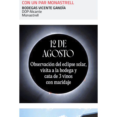
CON UN PAR MONASTRELL
BODEGAS VICENTE GANDÍA
DOP Alicante
Monastrell