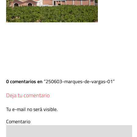
0 comentarios en
250603-marques-de-vargas-01
Deja tu comentario
Tu e-mail no será visible.
Comentario