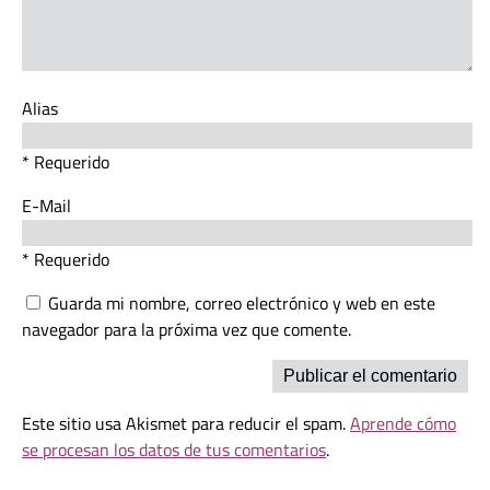
Alias
* Requerido
E-Mail
* Requerido
Guarda mi nombre, correo electrónico y web en este
navegador para la próxima vez que comente.
Este sitio usa Akismet para reducir el spam.
Aprende cómo
se procesan los datos de tus comentarios
.