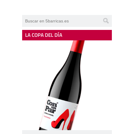
LA COPA DEL DÍA