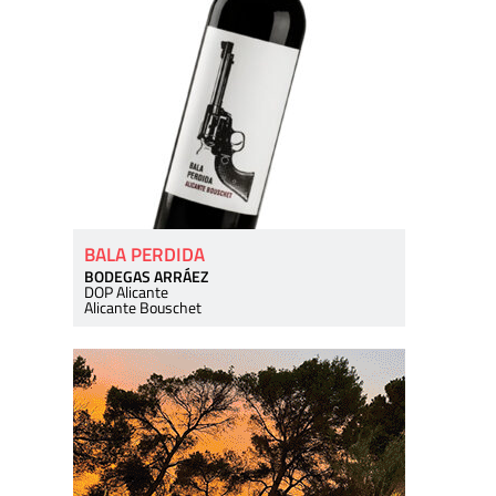
BALA PERDIDA
BODEGAS ARRÁEZ
DOP Alicante
Alicante Bouschet