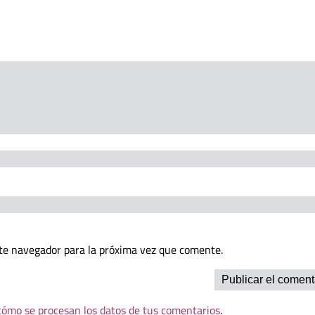
te navegador para la próxima vez que comente.
ómo se procesan los datos de tus comentarios
.