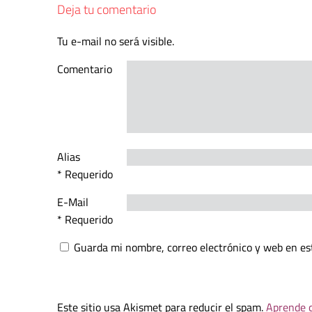
Deja tu comentario
Tu e-mail no será visible.
Comentario
Alias
* Requerido
E-Mail
* Requerido
Guarda mi nombre, correo electrónico y web en es
Este sitio usa Akismet para reducir el spam.
Aprende c