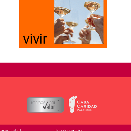
 privacidad
Uso de cookies