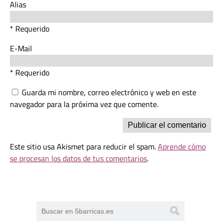
Alias
* Requerido
E-Mail
* Requerido
Guarda mi nombre, correo electrónico y web en este
navegador para la próxima vez que comente.
Este sitio usa Akismet para reducir el spam.
Aprende cómo
se procesan los datos de tus comentarios
.