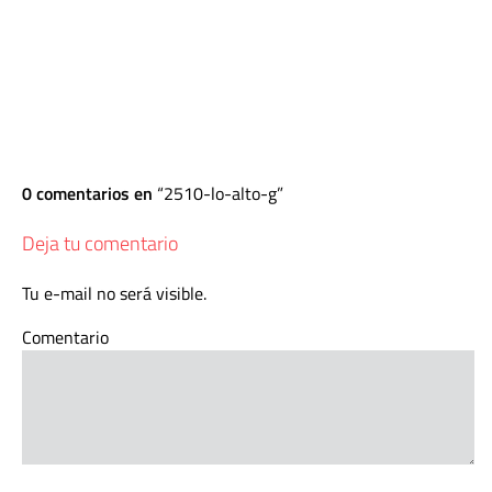
0 comentarios en
2510-lo-alto-g
Deja tu comentario
Tu e-mail no será visible.
Comentario