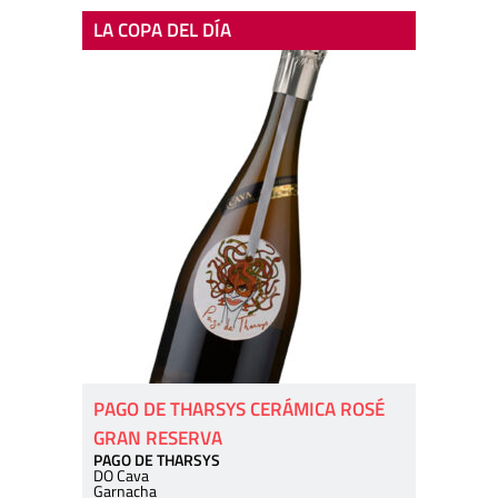
LA COPA DEL DÍA
PAGO DE THARSYS CERÁMICA ROSÉ
GRAN RESERVA
PAGO DE THARSYS
DO Cava
Garnacha