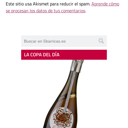
Este sitio usa Akismet para reducir el spam.
Aprende cómo
se procesan los datos de tus comentarios
.
LA COPA DEL DÍA