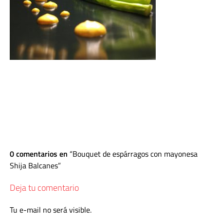
0 comentarios en
Bouquet de espárragos con mayonesa
Shija Balcanes
Deja tu comentario
Tu e-mail no será visible.