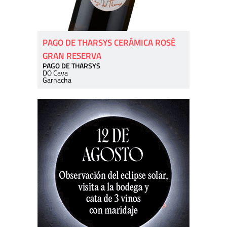
PAGO DE THARSYS CERÁMICA ROSÉ
GRAN RESERVA
PAGO DE THARSYS
DO Cava
Garnacha