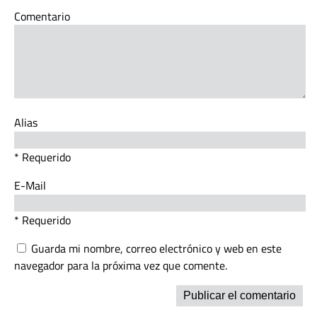
Comentario
Alias
* Requerido
E-Mail
* Requerido
Guarda mi nombre, correo electrónico y web en este
navegador para la próxima vez que comente.