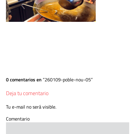
0 comentarios en
260109-poble-nou-05
Deja tu comentario
Tu e-mail no será visible.
Comentario