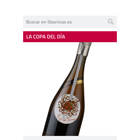
LA COPA DEL DÍA