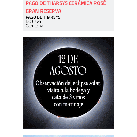
PAGO DE THARSYS CERÁMICA ROSÉ
GRAN RESERVA
PAGO DE THARSYS
DO Cava
Garnacha