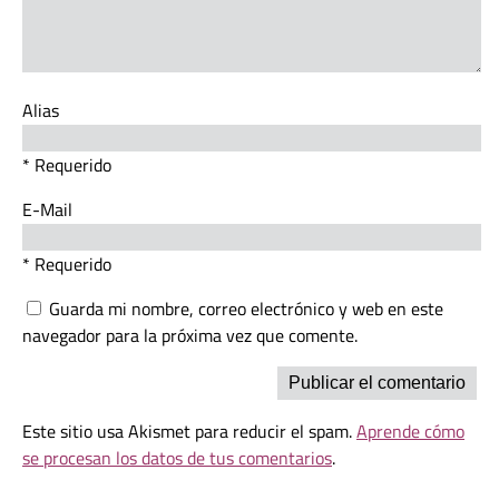
Alias
* Requerido
E-Mail
* Requerido
Guarda mi nombre, correo electrónico y web en este
navegador para la próxima vez que comente.
Este sitio usa Akismet para reducir el spam.
Aprende cómo
se procesan los datos de tus comentarios
.