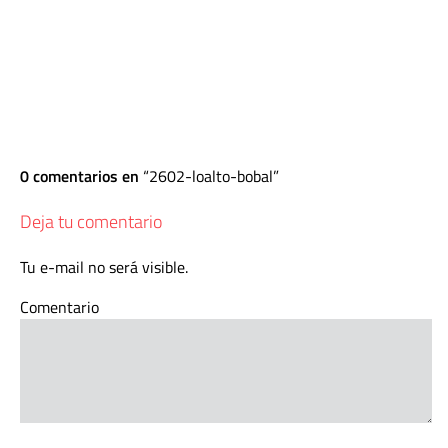
0 comentarios en
2602-loalto-bobal
Deja tu comentario
Tu e-mail no será visible.
Comentario