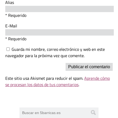
Alias
* Requerido
E-Mail
* Requerido
Guarda mi nombre, correo electrónico y web en este
navegador para la próxima vez que comente.
Este sitio usa Akismet para reducir el spam.
Aprende cómo
se procesan los datos de tus comentarios
.