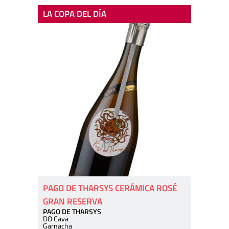
LA COPA DEL DÍA
PAGO DE THARSYS CERÁMICA ROSÉ
GRAN RESERVA
PAGO DE THARSYS
DO Cava
Garnacha