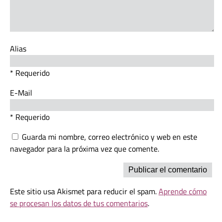
Alias
* Requerido
E-Mail
* Requerido
Guarda mi nombre, correo electrónico y web en este
navegador para la próxima vez que comente.
Este sitio usa Akismet para reducir el spam.
Aprende cómo
se procesan los datos de tus comentarios
.