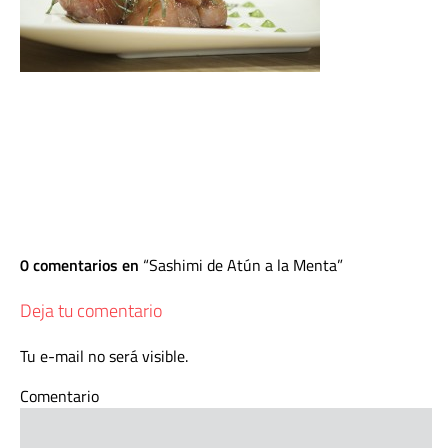
0 comentarios en
Sashimi de Atún a la Menta
Deja tu comentario
Tu e-mail no será visible.
Comentario