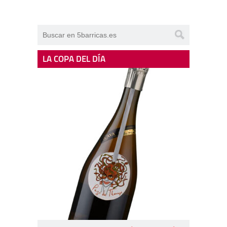
LA COPA DEL DÍA