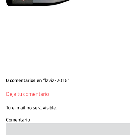
0 comentarios en
lavia-2016
Deja tu comentario
Tu e-mail no será visible.
Comentario