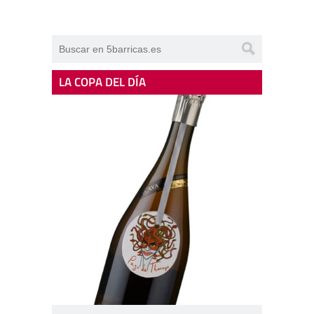
LA COPA DEL DÍA