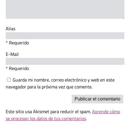
Alias
* Requerido
E-Mail
* Requerido
Guarda mi nombre, correo electrónico y web en este
navegador para la próxima vez que comente.
Este sitio usa Akismet para reducir el spam.
Aprende cómo
se procesan los datos de tus comentarios
.