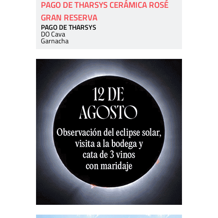
PAGO DE THARSYS CERÁMICA ROSÉ
GRAN RESERVA
PAGO DE THARSYS
DO Cava
Garnacha