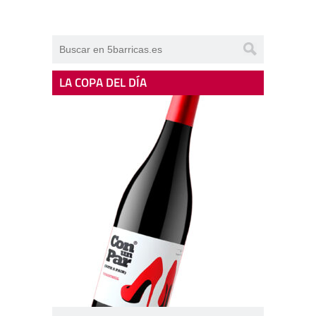
LA COPA DEL DÍA