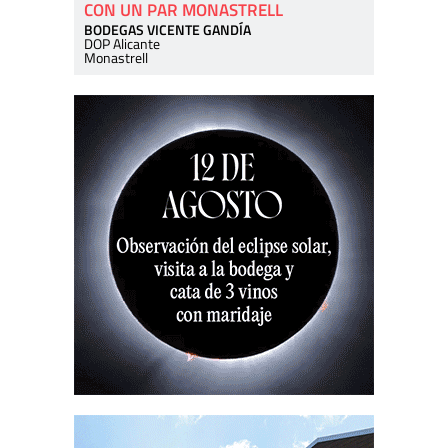
CON UN PAR MONASTRELL
BODEGAS VICENTE GANDÍA
DOP Alicante
Monastrell