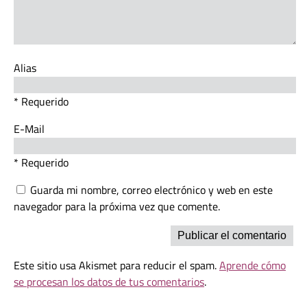
Alias
* Requerido
E-Mail
* Requerido
Guarda mi nombre, correo electrónico y web en este
navegador para la próxima vez que comente.
Este sitio usa Akismet para reducir el spam.
Aprende cómo
se procesan los datos de tus comentarios
.