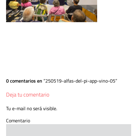
0 comentarios en
250519-alfas-del-pi-app-vino-05
Deja tu comentario
Tu e-mail no será visible.
Comentario