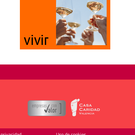
 privacidad
Uso de cookies