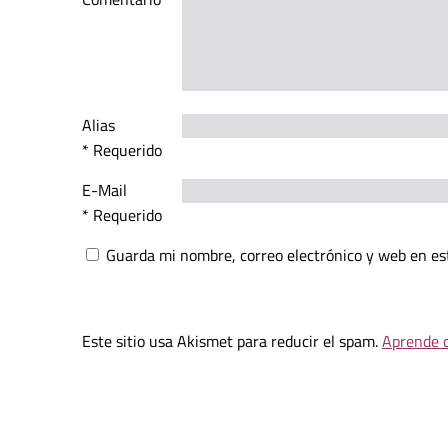
Alias
* Requerido
E-Mail
* Requerido
Guarda mi nombre, correo electrónico y web en es
Este sitio usa Akismet para reducir el spam.
Aprende c