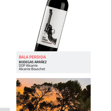
BALA PERDIDA
BODEGAS ARRÁEZ
DOP Alicante
Alicante Bouschet