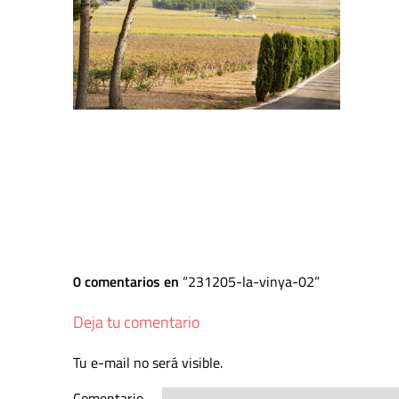
0 comentarios en
231205-la-vinya-02
Deja tu comentario
Tu e-mail no será visible.
Comentario