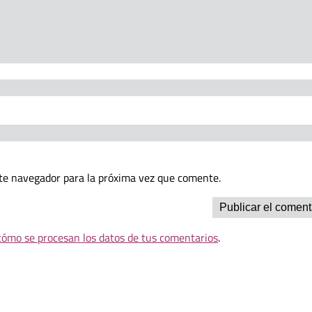
te navegador para la próxima vez que comente.
ómo se procesan los datos de tus comentarios
.