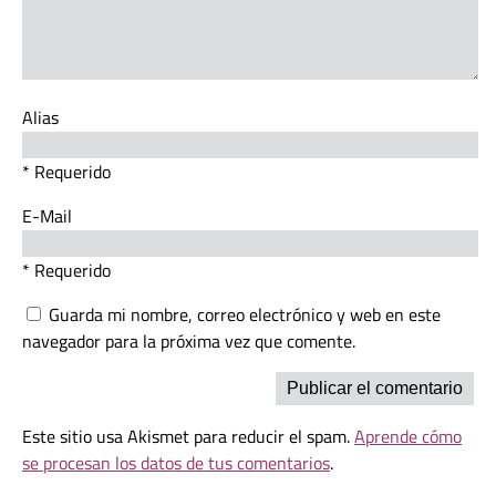
Alias
* Requerido
E-Mail
* Requerido
Guarda mi nombre, correo electrónico y web en este
navegador para la próxima vez que comente.
Este sitio usa Akismet para reducir el spam.
Aprende cómo
se procesan los datos de tus comentarios
.