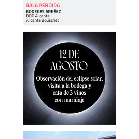
BALA PERDIDA
BODEGAS ARRÁEZ
DOP Alicante
Alicante Bouschet