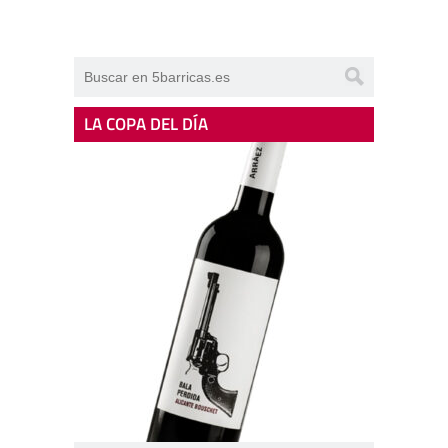
LA COPA DEL DÍA