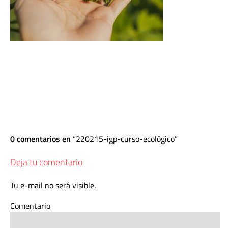
0 comentarios en
220215-igp-curso-ecológico
Deja tu comentario
Tu e-mail no será visible.
Comentario