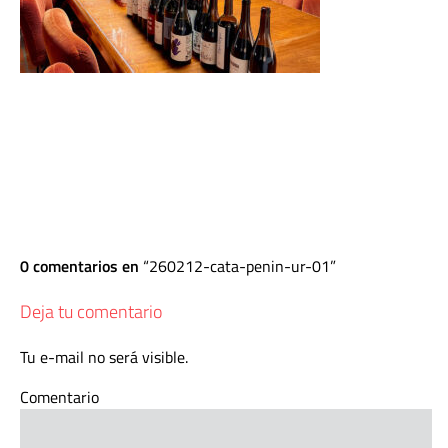
0 comentarios en
260212-cata-penin-ur-01
Deja tu comentario
Tu e-mail no será visible.
Comentario