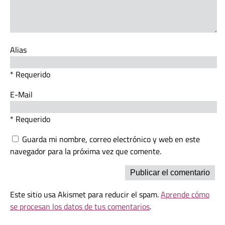
Alias
* Requerido
E-Mail
* Requerido
Guarda mi nombre, correo electrónico y web en este
navegador para la próxima vez que comente.
Este sitio usa Akismet para reducir el spam.
Aprende cómo
se procesan los datos de tus comentarios
.