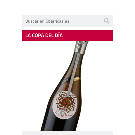
LA COPA DEL DÍA