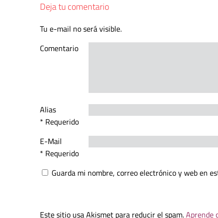
Deja tu comentario
Tu e-mail no será visible.
Comentario
Alias
* Requerido
E-Mail
* Requerido
Guarda mi nombre, correo electrónico y web en es
Este sitio usa Akismet para reducir el spam.
Aprende c