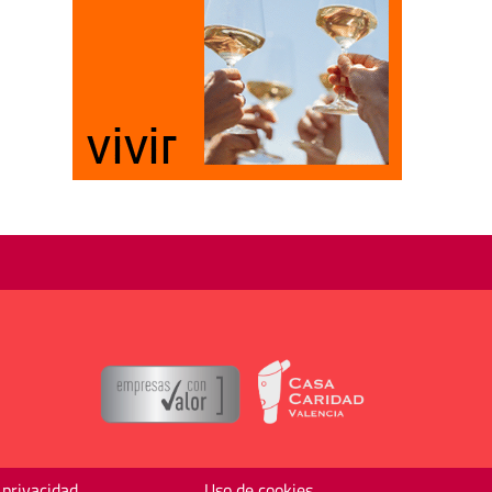
 privacidad
Uso de cookies