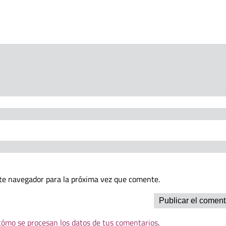
te navegador para la próxima vez que comente.
ómo se procesan los datos de tus comentarios
.