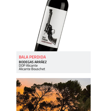
BALA PERDIDA
BODEGAS ARRÁEZ
DOP Alicante
Alicante Bouschet