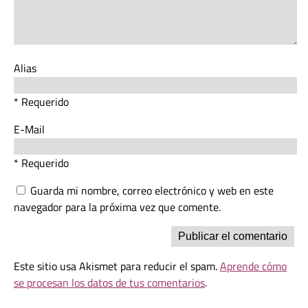
Alias
* Requerido
E-Mail
* Requerido
Guarda mi nombre, correo electrónico y web en este
navegador para la próxima vez que comente.
Este sitio usa Akismet para reducir el spam.
Aprende cómo
se procesan los datos de tus comentarios
.