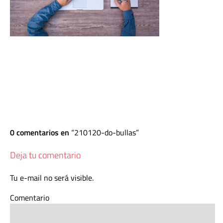
0 comentarios en
210120-do-bullas
Deja tu comentario
Tu e-mail no será visible.
Comentario