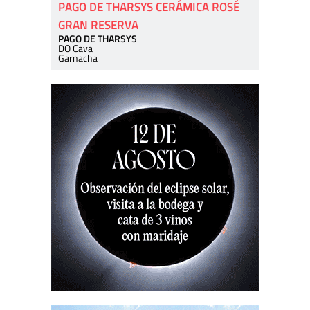
PAGO DE THARSYS CERÁMICA ROSÉ
GRAN RESERVA
PAGO DE THARSYS
DO Cava
Garnacha