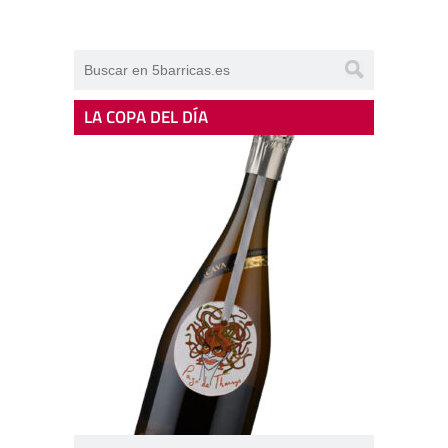
LA COPA DEL DÍA