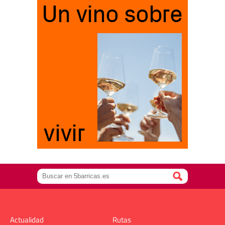
Actualidad
Rutas