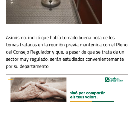
Asimismo, indicó que había tomado buena nota de los
temas tratados en la reunión previa mantenida con el Pleno
del Consejo Regulador y que, a pesar de que se trata de un
sector muy regulado, serán estudiados convenientemente
por su departamento.