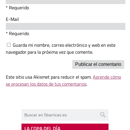
* Requerido
E-Mail
* Requerido
Guarda mi nombre, correo electrónico y web en este
navegador para la próxima vez que comente.
Este sitio usa Akismet para reducir el spam.
Aprende cómo
se procesan los datos de tus comentarios
.
LA COPA DEL DÍA