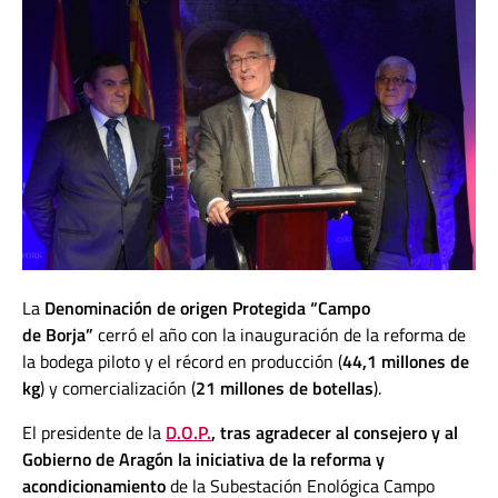
La
Denominación de origen Protegida “Campo
de Borja”
cerró el año con
l
a inauguración de la reforma de
la bodega piloto y el récord en producción (
44,1 millones de
kg
) y comercialización (
21 millones de botellas
).
El presidente de la
D.O.P.
, tras agradecer al consejero y al
Gobierno de Aragón la iniciativa de la reforma y
acondicionamiento
de la Subestación Enológica Campo