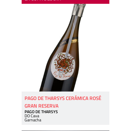
PAGO DE THARSYS CERÁMICA ROSÉ
GRAN RESERVA
PAGO DE THARSYS
DO Cava
Garnacha