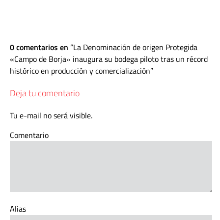
0 comentarios en
La Denominación de origen Protegida
«Campo de Borja» inaugura su bodega piloto tras un récord
histórico en producción y comercialización
Deja tu comentario
Tu e-mail no será visible.
Comentario
Alias