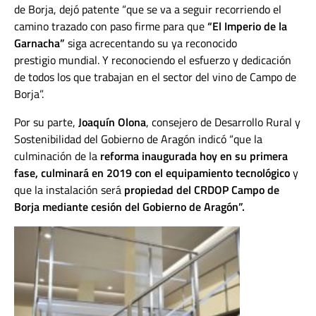
de Borja, dejó patente “que se va a seguir recorriendo el
camino trazado con paso firme para que
“El Imperio de la
Garnacha”
siga acrecentando su ya reconocido
prestigio mundial. Y reconociendo el esfuerzo y dedicación
de todos los que trabajan en el sector del vino de Campo de
Borja”.
Por su parte,
Joaquín Olona
, consejero de Desarrollo Rural y
Sostenibilidad del Gobierno de Aragón indicó “que la
culminación de la
reforma inaugurada hoy en su primera
fase, culminará en 2019 con el equipamiento tecnológico
y
que la instalación será
propiedad del CRDOP Campo de
Borja mediante cesión del Gobierno de Aragón”.