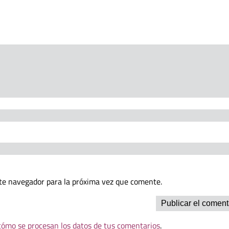
te navegador para la próxima vez que comente.
ómo se procesan los datos de tus comentarios
.