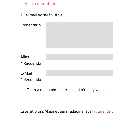
Deja tu comentario
Tu e-mail no será visible.
Comentario
Alias
* Requerido
E-Mail
* Requerido
Guarda mi nombre, correo electrónico y web en es
Este sitio usa Akismet para reducir el spam.
Aprende c