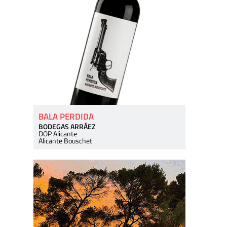
BALA PERDIDA
BODEGAS ARRÁEZ
DOP Alicante
Alicante Bouschet