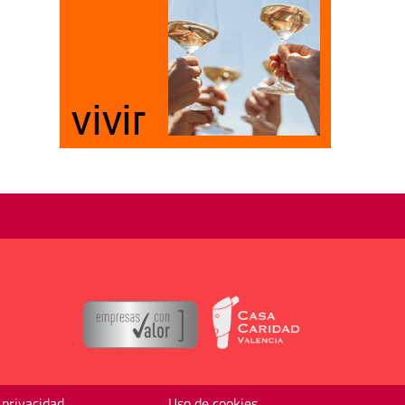
 privacidad
Uso de cookies