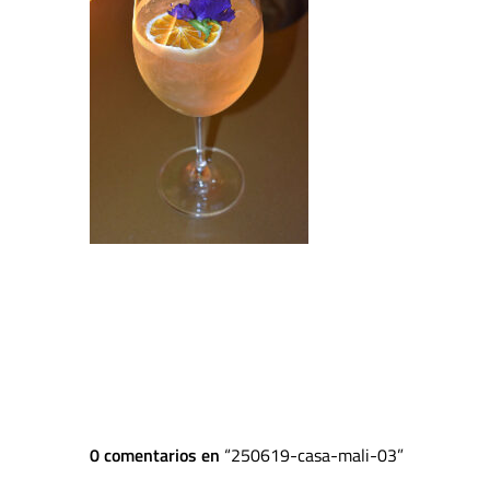
0 comentarios en
250619-casa-mali-03