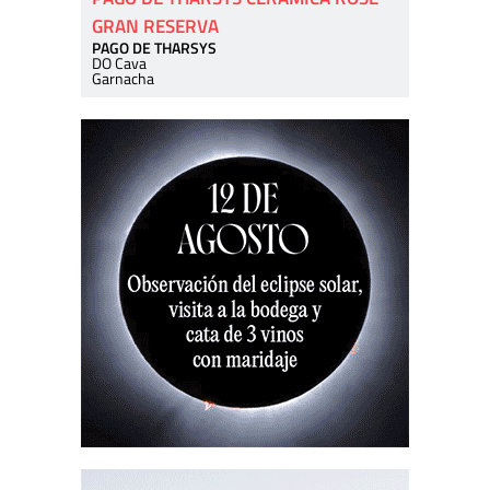
GRAN RESERVA
PAGO DE THARSYS
DO Cava
Garnacha