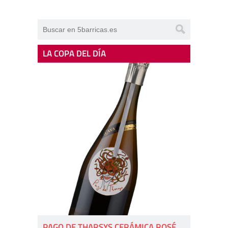
LA COPA DEL DÍA
PAGO DE THARSYS CERÁMICA ROSÉ