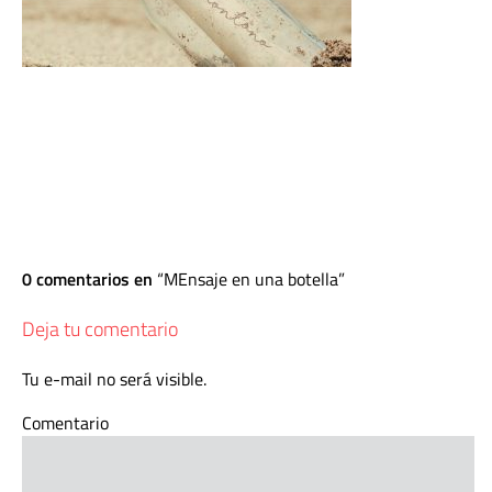
0 comentarios en
MEnsaje en una botella
Deja tu comentario
Tu e-mail no será visible.
Comentario