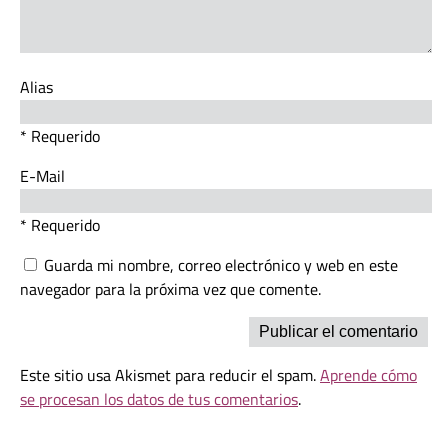
Alias
* Requerido
E-Mail
* Requerido
Guarda mi nombre, correo electrónico y web en este
navegador para la próxima vez que comente.
Este sitio usa Akismet para reducir el spam.
Aprende cómo
se procesan los datos de tus comentarios
.