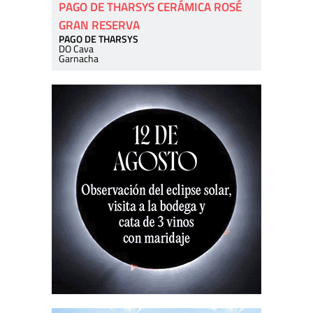
PAGO DE THARSYS CERÁMICA ROSÉ
GRAN RESERVA
PAGO DE THARSYS
DO Cava
Garnacha