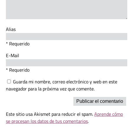
Alias
* Requerido
E-Mail
* Requerido
Guarda mi nombre, correo electrónico y web en este
navegador para la próxima vez que comente.
Este sitio usa Akismet para reducir el spam.
Aprende cómo
se procesan los datos de tus comentarios
.