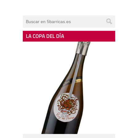
LA COPA DEL DÍA