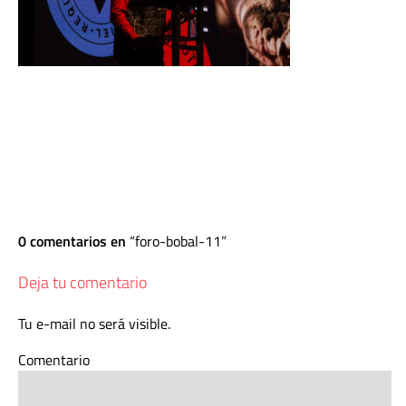
0 comentarios en
foro-bobal-11
Deja tu comentario
Tu e-mail no será visible.
Comentario