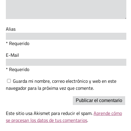
Alias
* Requerido
E-Mail
* Requerido
Guarda mi nombre, correo electrónico y web en este
navegador para la próxima vez que comente.
Este sitio usa Akismet para reducir el spam.
Aprende cómo
se procesan los datos de tus comentarios
.