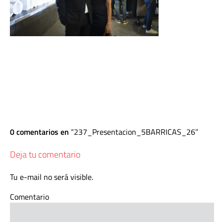
0 comentarios en
237_Presentacion_5BARRICAS_26
Deja tu comentario
Tu e-mail no será visible.
Comentario