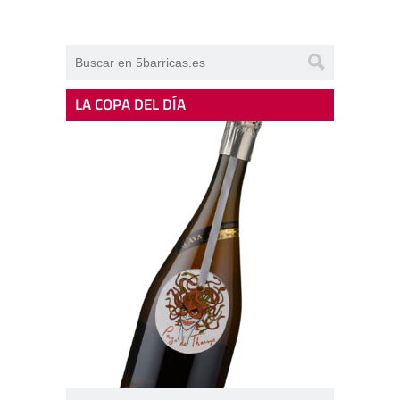
LA COPA DEL DÍA