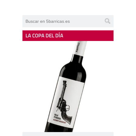
LA COPA DEL DÍA