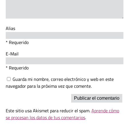
Alias
* Requerido
E-Mail
* Requerido
Guarda mi nombre, correo electrónico y web en este
navegador para la próxima vez que comente.
Este sitio usa Akismet para reducir el spam.
Aprende cómo
se procesan los datos de tus comentarios
.