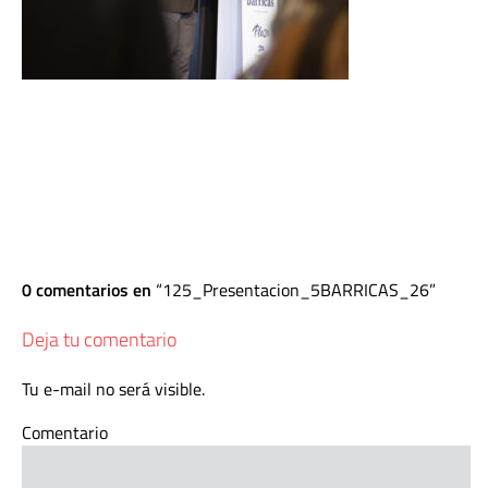
0 comentarios en
125_Presentacion_5BARRICAS_26
Deja tu comentario
Tu e-mail no será visible.
Comentario