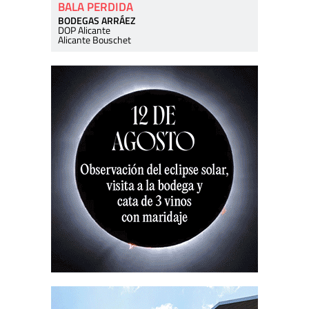
BALA PERDIDA
BODEGAS ARRÁEZ
DOP Alicante
Alicante Bouschet