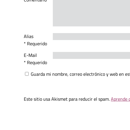
Alias
* Requerido
E-Mail
* Requerido
Guarda mi nombre, correo electrónico y web en es
Este sitio usa Akismet para reducir el spam.
Aprende c