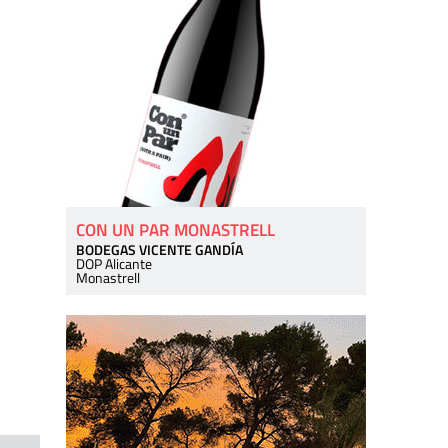
CON UN PAR MONASTRELL
BODEGAS VICENTE GANDÍA
DOP Alicante
Monastrell