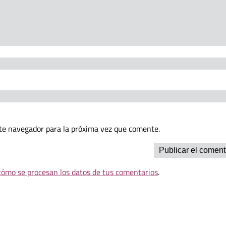
te navegador para la próxima vez que comente.
ómo se procesan los datos de tus comentarios
.