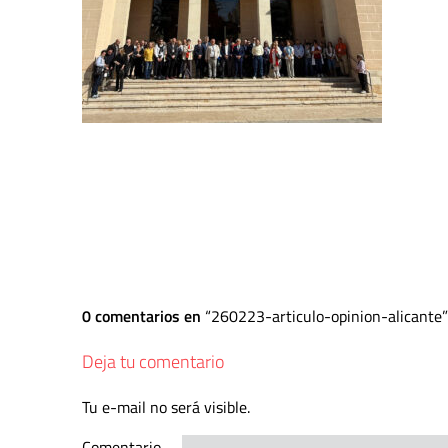
0 comentarios en
260223-articulo-opinion-alicante
Deja tu comentario
Tu e-mail no será visible.
Comentario