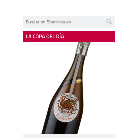
LA COPA DEL DÍA