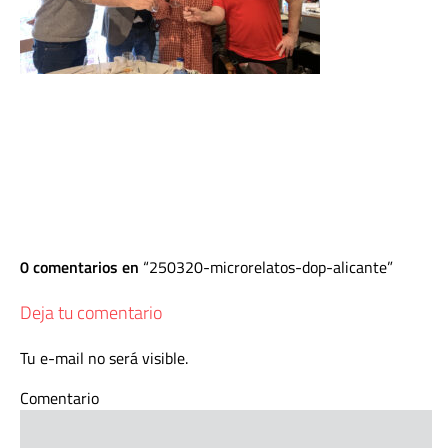
0 comentarios en
250320-microrelatos-dop-alicante
Deja tu comentario
Tu e-mail no será visible.
Comentario