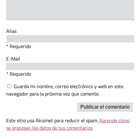
Alias
* Requerido
E-Mail
* Requerido
Guarda mi nombre, correo electrónico y web en este
navegador para la próxima vez que comente.
Este sitio usa Akismet para reducir el spam.
Aprende cómo
se procesan los datos de tus comentarios
.