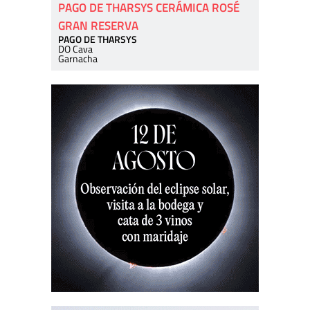
PAGO DE THARSYS CERÁMICA ROSÉ
GRAN RESERVA
PAGO DE THARSYS
DO Cava
Garnacha