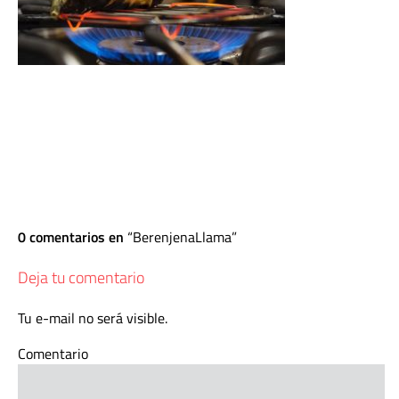
0 comentarios en
BerenjenaLlama
Deja tu comentario
Tu e-mail no será visible.
Comentario