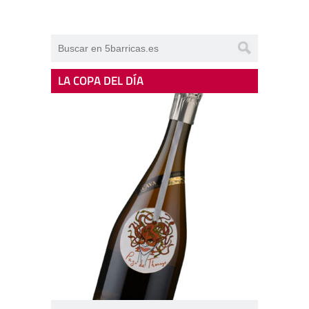
LA COPA DEL DÍA