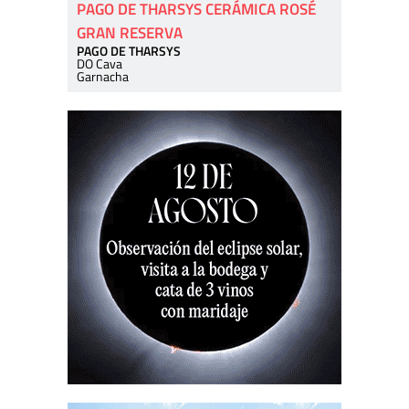
PAGO DE THARSYS CERÁMICA ROSÉ
GRAN RESERVA
PAGO DE THARSYS
DO Cava
Garnacha