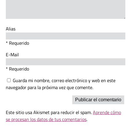
Alias
* Requerido
E-Mail
* Requerido
Guarda mi nombre, correo electrónico y web en este
navegador para la próxima vez que comente.
Este sitio usa Akismet para reducir el spam.
Aprende cómo
se procesan los datos de tus comentarios
.