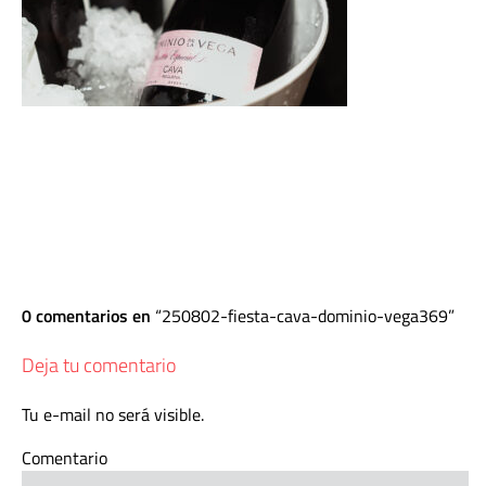
0 comentarios en
250802-fiesta-cava-dominio-vega369
Deja tu comentario
Tu e-mail no será visible.
Comentario