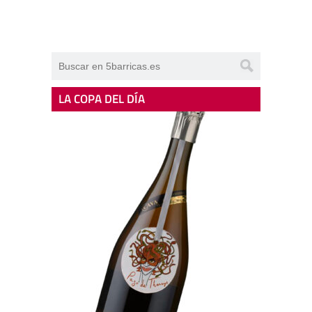
LA COPA DEL DÍA