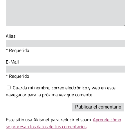
Alias
* Requerido
E-Mail
* Requerido
Guarda mi nombre, correo electrónico y web en este
navegador para la próxima vez que comente.
Este sitio usa Akismet para reducir el spam.
Aprende cómo
se procesan los datos de tus comentarios
.