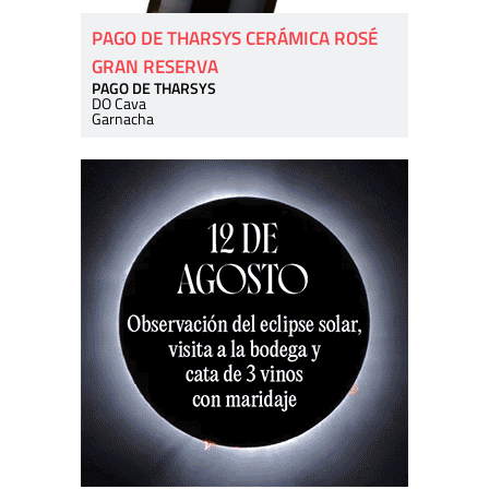
PAGO DE THARSYS CERÁMICA ROSÉ
GRAN RESERVA
PAGO DE THARSYS
DO Cava
Garnacha