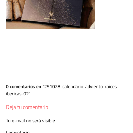
0 comentarios en
251028-calendario-adviento-raices-
ibericas-02
Deja tu comentario
Tu e-mail no será visible.
Comentario