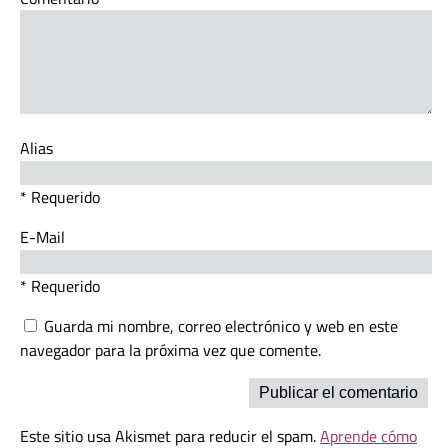
Alias
* Requerido
E-Mail
* Requerido
Guarda mi nombre, correo electrónico y web en este
navegador para la próxima vez que comente.
Este sitio usa Akismet para reducir el spam.
Aprende cómo