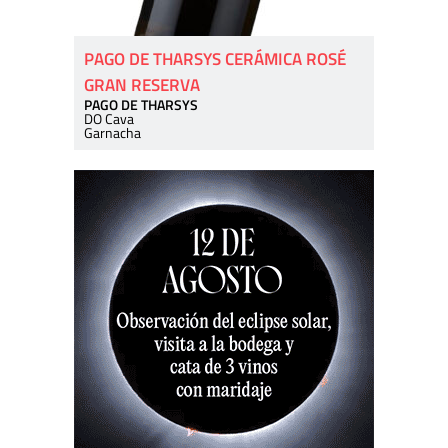
PAGO DE THARSYS CERÁMICA ROSÉ
GRAN RESERVA
PAGO DE THARSYS
DO Cava
Garnacha