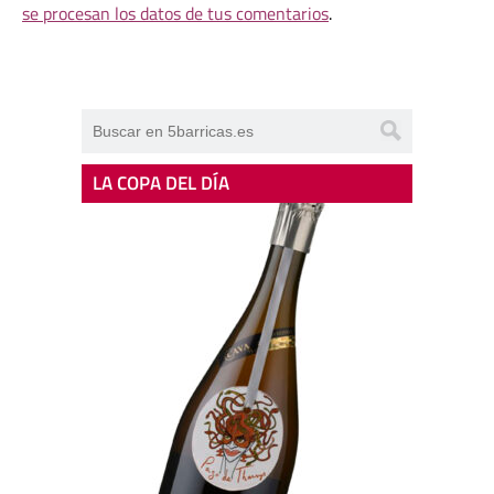
se procesan los datos de tus comentarios
.
LA COPA DEL DÍA