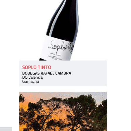
SOPLO TINTO
BODEGAS RAFAEL CAMBRA
DO Valencia
Garnacha