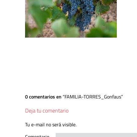
0 comentarios en
FAMILIA-TORRES_Gonfaus
Deja tu comentario
Tu e-mail no será visible.
Comentario