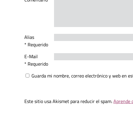
Alias
* Requerido
E-Mail
* Requerido
Guarda mi nombre, correo electrónico y web en es
Este sitio usa Akismet para reducir el spam.
Aprende c