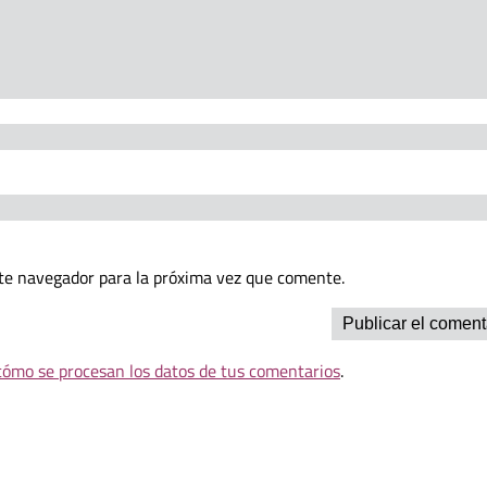
te navegador para la próxima vez que comente.
ómo se procesan los datos de tus comentarios
.