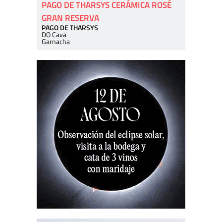
PAGO DE THARSYS CERÁMICA ROSÉ
GRAN RESERVA
PAGO DE THARSYS
DO Cava
Garnacha