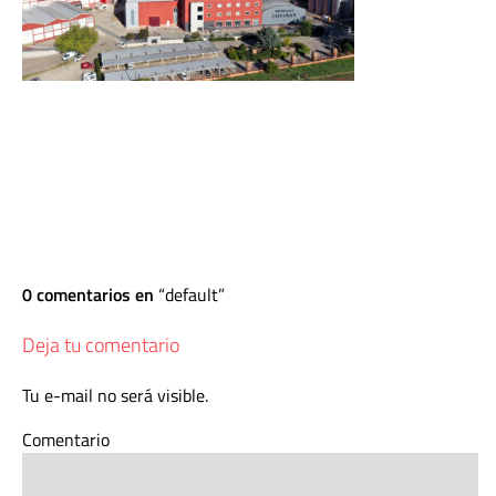
0 comentarios en
default
Deja tu comentario
Tu e-mail no será visible.
Comentario