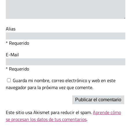
Alias
* Requerido
E-Mail
* Requerido
Guarda mi nombre, correo electrónico y web en este
navegador para la próxima vez que comente.
Este sitio usa Akismet para reducir el spam.
Aprende cómo
se procesan los datos de tus comentarios
.