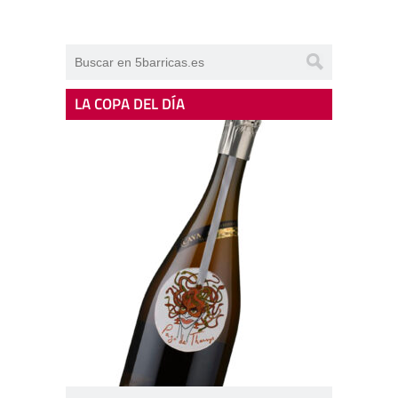
LA COPA DEL DÍA